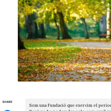
SHARE
Som una Fundació que exercim el perio