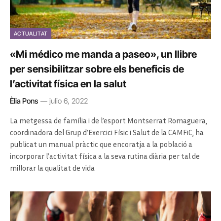
ACTUALITAT
«Mi médico me manda a paseo», un llibre
per sensibilitzar sobre els beneficis de
l’activitat física en la salut
Èlia Pons
julio 6, 2022
La metgessa de família i de l’esport Montserrat Romaguera,
coordinadora del Grup d’Exercici Físic i Salut de la CAMFiC, ha
publicat un manual pràctic que encoratja a la població a
incorporar l’activitat física a la seva rutina diària per tal de
millorar la qualitat de vida