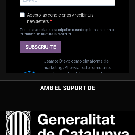
AMB EL SUPORT DE