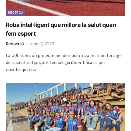
RECERCA
Roba intel·ligent que millora la salut quan
fem esport
Redacció
junio 7, 2023
La UOC lidera un projecte per democratitzar el monitoratge
de la salut mitjançant tecnologia d’identificació per
radiofreqüència