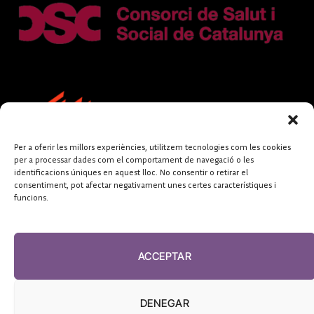
Per a oferir les millors experiències, utilitzem tecnologies com les cookies
per a processar dades com el comportament de navegació o les
identificacions úniques en aquest lloc. No consentir o retirar el
consentiment, pot afectar negativament unes certes característiques i
funcions.
FUNDACIÓ
PERIODISME
ACCEPTAR
PLURAL
DENEGAR