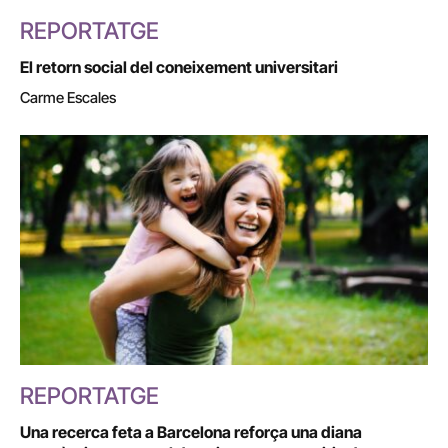
REPORTATGE
El retorn social del coneixement universitari
Carme Escales
REPORTATGE
Una recerca feta a Barcelona reforça una diana