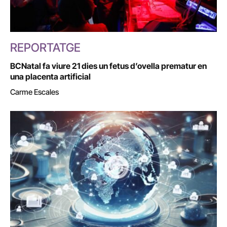
REPORTATGE
BCNatal fa viure 21 dies un fetus d’ovella prematur en
una placenta artificial
Carme Escales