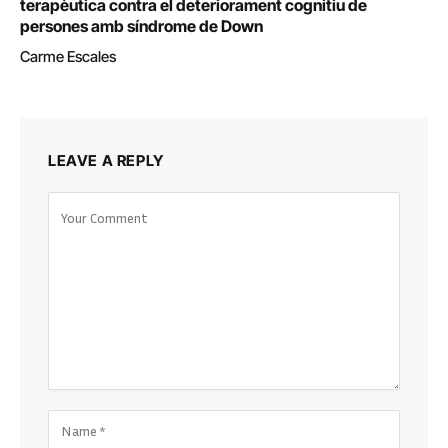
terapèutica contra el deteriorament cognitiu de
persones amb síndrome de Down
Carme Escales
LEAVE A REPLY