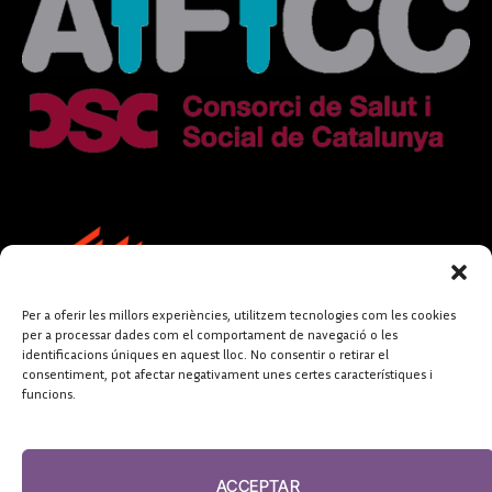
Per a oferir les millors experiències, utilitzem tecnologies com les cookies
per a processar dades com el comportament de navegació o les
identificacions úniques en aquest lloc. No consentir o retirar el
consentiment, pot afectar negativament unes certes característiques i
funcions.
FUNDACIÓ
PERIODISME
ACCEPTAR