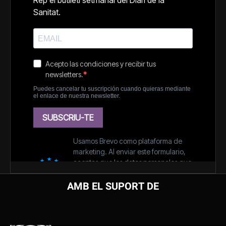
AMB EL SUPORT DE