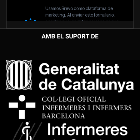
AMB EL SUPORT DE