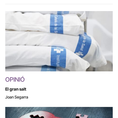
OPINIÓ
El gran salt
Joan Segarra