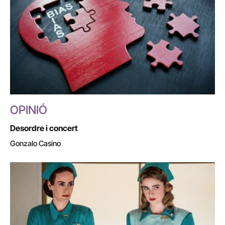
OPINIÓ
Desordre i concert
Gonzalo Casino