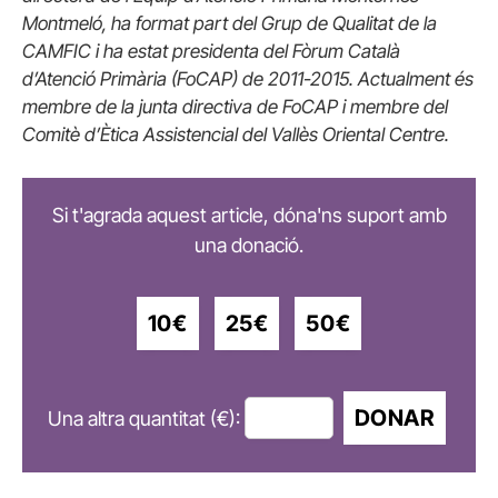
Montmeló, ha format part del Grup de Qualitat de la
CAMFIC i ha estat presidenta del Fòrum Català
d’Atenció Primària (FoCAP) de 2011-2015. Actualment és
membre de la junta directiva de FoCAP i membre del
Comitè d’Ètica Assistencial del Vallès Oriental Centre.
Si t'agrada aquest article, dóna'ns suport amb
una donació.
10€
25€
50€
DONAR
Una altra quantitat (€):