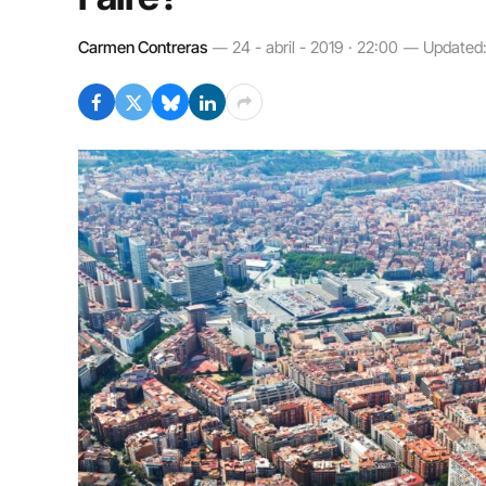
Carmen Contreras
24 - abril - 2019 · 22:00
Updated