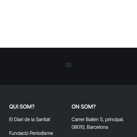
QUI SOM?
ON SOM?
El Diari de la Sanitat
Carrer Bailén 5, principal.
08010, Barcelona
Fundació Periodisme