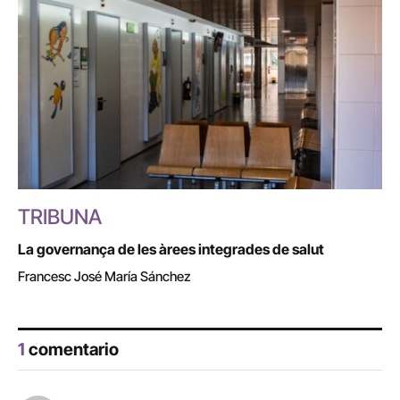
TRIBUNA
La governança de les àrees integrades de salut
Francesc José María Sánchez
1
comentario