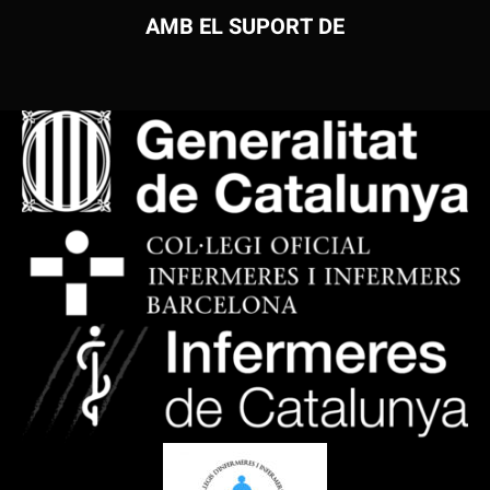
AMB EL SUPORT DE