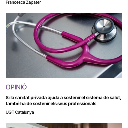
Francesca Zapater
OPINIÓ
Si la sanitat privada ajuda a sostenir el sistema de salut,
també ha de sostenir els seus professionals
UGT Catalunya