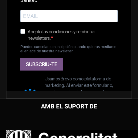
AMB EL SUPORT DE