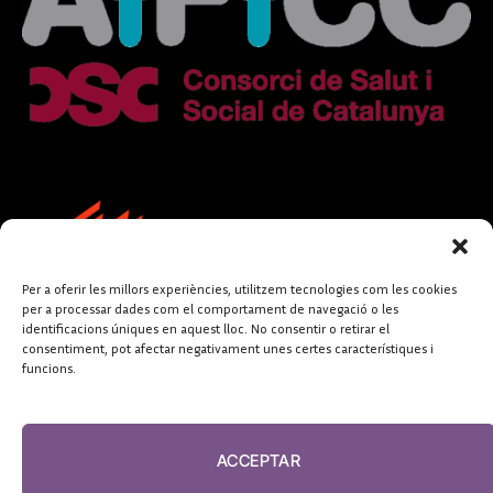
Per a oferir les millors experiències, utilitzem tecnologies com les cookies
per a processar dades com el comportament de navegació o les
identificacions úniques en aquest lloc. No consentir o retirar el
consentiment, pot afectar negativament unes certes característiques i
funcions.
FUNDACIÓ
PERIODISME
ACCEPTAR
PLURAL