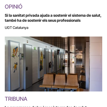
OPINIÓ
Si la sanitat privada ajuda a sostenir el sistema de salut,
també ha de sostenir els seus professionals
UGT Catalunya
TRIBUNA