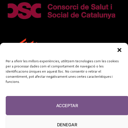
Per a oferir les millors experiències, utilitzem tecnologies com les cookies
per a processar dades com el comportament de navegació o les
identificacions úniques en aquest lloc. No consentir o retirar el
consentiment, pot afectar negativament unes certes característiques i
funcions.
FUNDACIÓ
PERIODISME
ACCEPTAR
PLURAL
DENEGAR