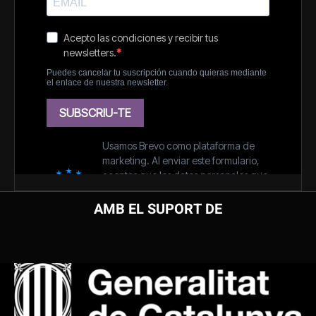
AMB EL SUPORT DE