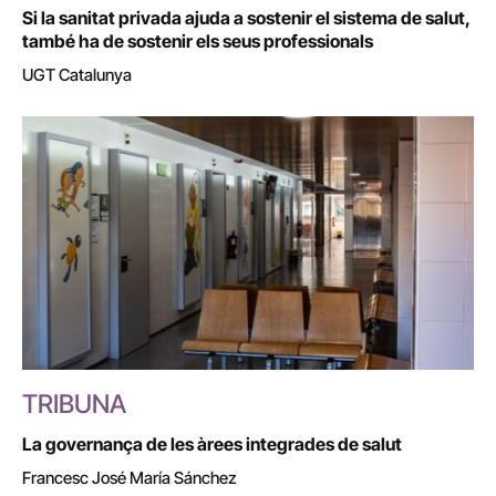
Si la sanitat privada ajuda a sostenir el sistema de salut,
també ha de sostenir els seus professionals
UGT Catalunya
TRIBUNA
La governança de les àrees integrades de salut
Francesc José María Sánchez