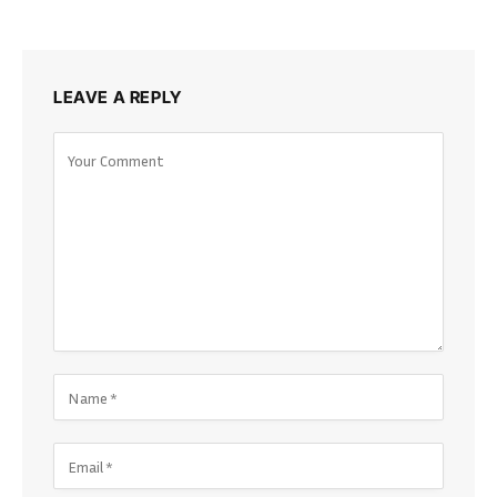
LEAVE A REPLY