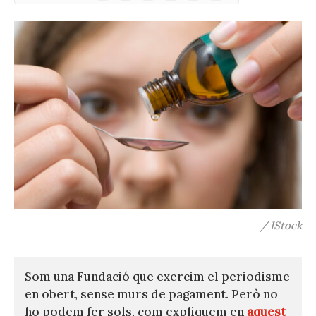
(Twitter)
/ IStock
Som una Fundació que exercim el periodisme
en obert, sense murs de pagament. Però no
ho podem fer sols, com expliquem en
aquest