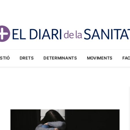
STIÓ
DRETS
DETERMINANTS
MOVIMENTS
FA