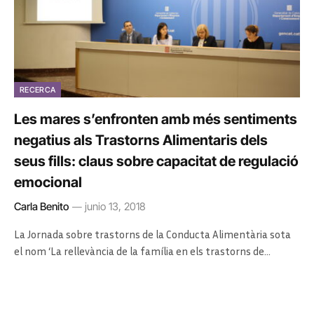
RECERCA
Les mares s’enfronten amb més sentiments
negatius als Trastorns Alimentaris dels
seus fills: claus sobre capacitat de regulació
emocional
Carla Benito
junio 13, 2018
La Jornada sobre trastorns de la Conducta Alimentària sota
el nom ‘La rellevància de la família en els trastorns de…