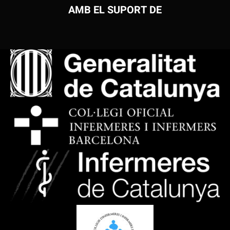
AMB EL SUPORT DE