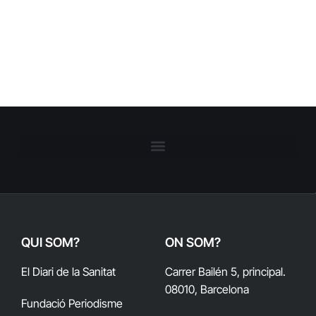
QUI SOM?
ON SOM?
El Diari de la Sanitat
Carrer Bailén 5, principal.
08010, Barcelona
Fundació Periodisme