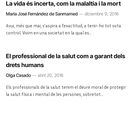
La vida és incerta, com la malaltia i la mort
Maria José Fernández de Sanmamed
diciembre 9, 2016
Avui, més que mai, s’aspira a l’exactitud, a tenir-ho tot sota
control. Vivim en una societat en la qual es…
El professional de la salut com a garant dels
drets humans
Olga Casado
abril 20, 2016
Els professionals de la salut tenim el deure moral de protegir
la salut física i mental de les persones, sobretot…