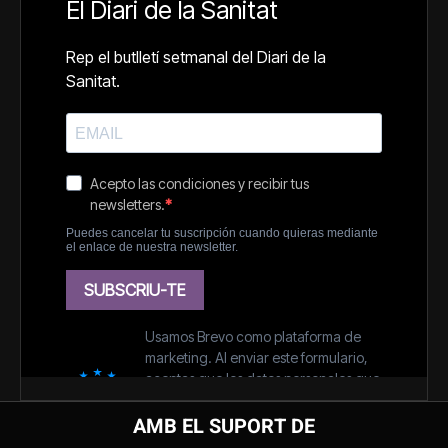
AMB EL SUPORT DE