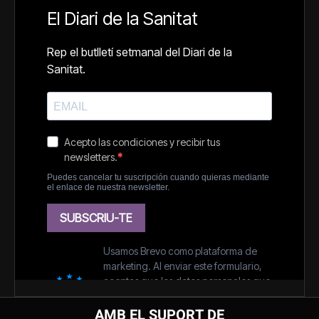
AMB EL SUPORT DE