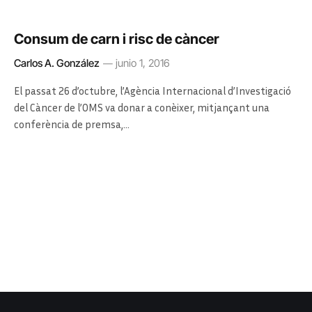
Consum de carn i risc de càncer
Carlos A. González
junio 1, 2016
El passat 26 d’octubre, l’Agència Internacional d’Investigació
del Càncer de l’OMS va donar a conèixer, mitjançant una
conferència de premsa,…