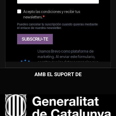
AMB EL SUPORT DE