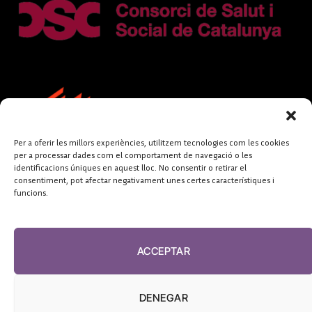
Per a oferir les millors experiències, utilitzem tecnologies com les cookies
per a processar dades com el comportament de navegació o les
identificacions úniques en aquest lloc. No consentir o retirar el
consentiment, pot afectar negativament unes certes característiques i
funcions.
FUNDACIÓ
PERIODISME
ACCEPTAR
PLURAL
DENEGAR