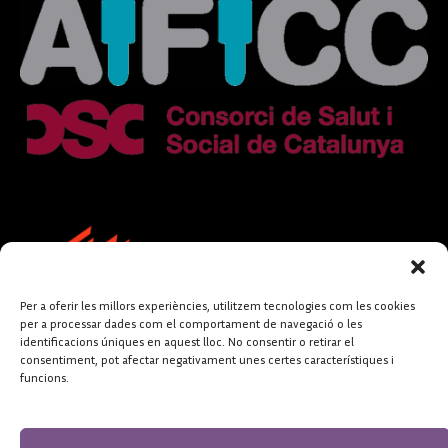
Per a oferir les millors experiències, utilitzem tecnologies com les cookies
per a processar dades com el comportament de navegació o les
identificacions úniques en aquest lloc. No consentir o retirar el
consentiment, pot afectar negativament unes certes característiques i
funcions.
FUNDACIÓ