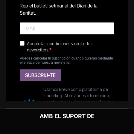
AMB EL SUPORT DE