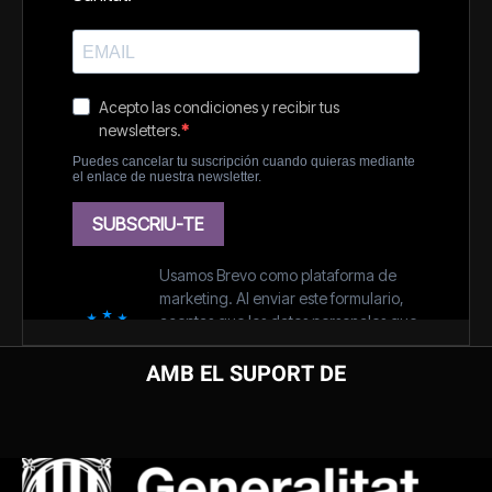
AMB EL SUPORT DE