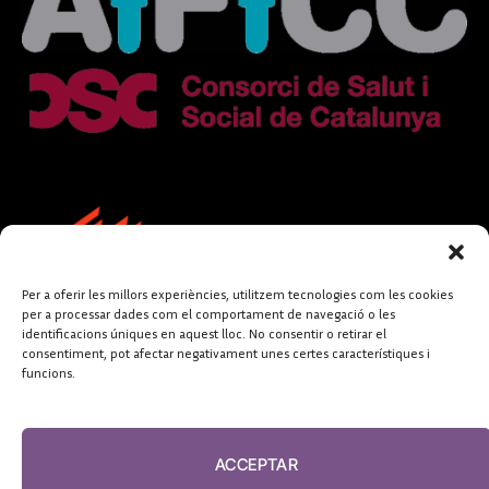
Per a oferir les millors experiències, utilitzem tecnologies com les cookies
per a processar dades com el comportament de navegació o les
identificacions úniques en aquest lloc. No consentir o retirar el
consentiment, pot afectar negativament unes certes característiques i
funcions.
FUNDACIÓ
PERIODISME
ACCEPTAR
PLURAL