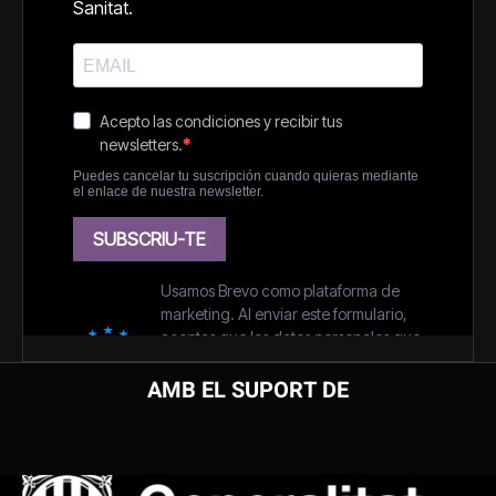
AMB EL SUPORT DE