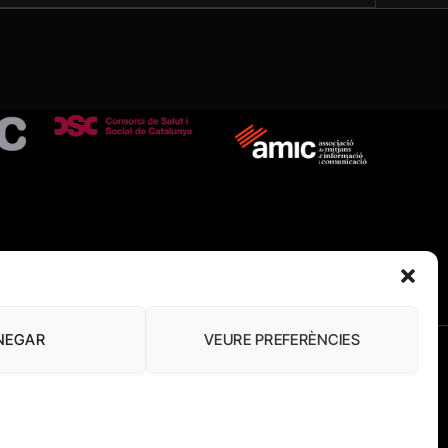
NEGAR
VEURE PREFERÈNCIES