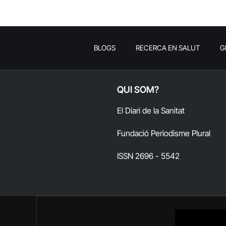
BLOGS
RECERCA EN SALUT
G
QUI SOM?
El Diari de la Sanitat
Fundació Periodisme Plural
ISSN 2696 - 5542