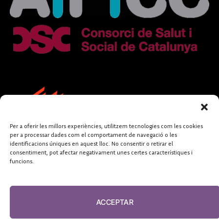
Per a oferir les millors experiències, utilitzem tecnologies com les cookies
per a processar dades com el comportament de navegació o les
identificacions úniques en aquest lloc. No consentir o retirar el
consentiment, pot afectar negativament unes certes característiques i
funcions.
FUNDACIÓ
PERIODISME
ACCEPTAR
PLURAL