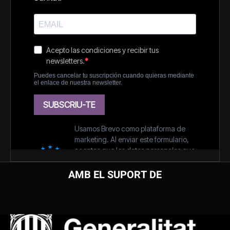
AMB EL SUPORT DE