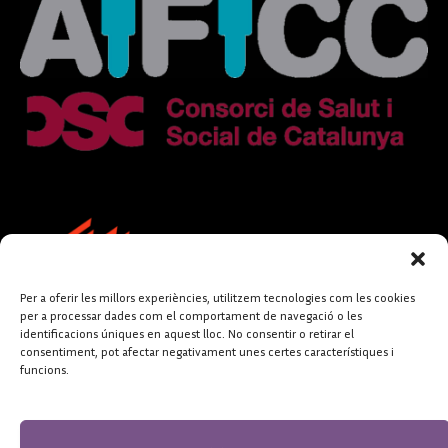
Per a oferir les millors experiències, utilitzem tecnologies com les cookies
per a processar dades com el comportament de navegació o les
identificacions úniques en aquest lloc. No consentir o retirar el
consentiment, pot afectar negativament unes certes característiques i
funcions.
FUNDACIÓ
PERIODISME