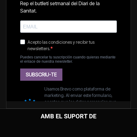
AMB EL SUPORT DE