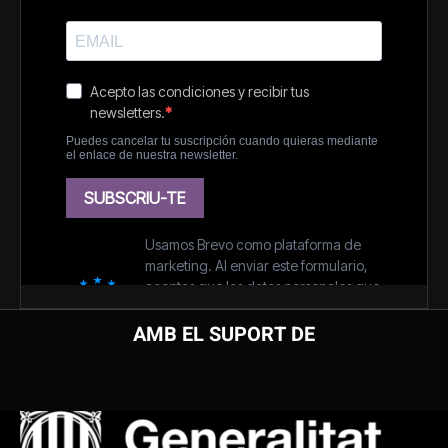
AMB EL SUPORT DE