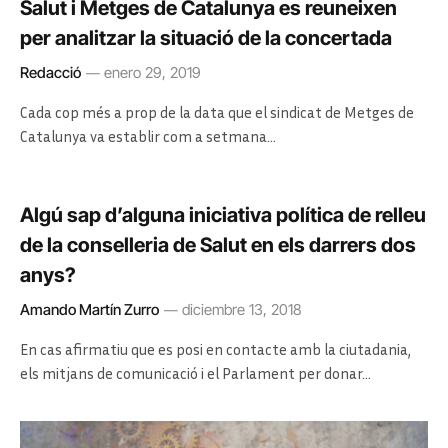
Salut i Metges de Catalunya es reuneixen
per analitzar la situació de la concertada
Redacció
enero 29, 2019
Cada cop més a prop de la data que el sindicat de Metges de
Catalunya va establir com a setmana…
Algú sap d’alguna iniciativa política de relleu
de la conselleria de Salut en els darrers dos
anys?
Amando Martín Zurro
diciembre 13, 2018
En cas afirmatiu que es posi en contacte amb la ciutadania,
els mitjans de comunicació i el Parlament per donar…