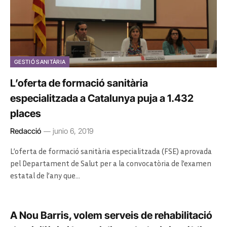
GESTIÓ SANITÀRIA
L’oferta de formació sanitària
especialitzada a Catalunya puja a 1.432
places
Redacció
junio 6, 2019
L’oferta de formació sanitària especialitzada (FSE) aprovada
pel Departament de Salut per a la convocatòria de l’examen
estatal de l’any que…
A Nou Barris, volem serveis de rehabilitació