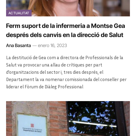
ACTUALITAT
Ferm suport de la infermeria a Montse Gea
després dels canvis en la direcció de Salut
Ana Basanta
enero 16, 2023
La destitució de Gea com a directora de Professionals de la
Salut va provocar una allau de crítiques per part
d’organitzacions del sector i, tres dies després, el
Departament la va nomenar comissionada del conseller per
liderar el Fòrum de Diàleg Professional