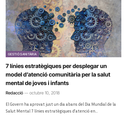
GESTIÓ SANITÀRIA
7 línies estratègiques per desplegar un
model d’atenció comunitària per la salut
mental de joves i infants
Redacció
octubre 10, 2018
El Govern ha aprovat just un dia abans del Dia Mundial de la
Salut Mental 7 línies estratègiques d’atenció en…