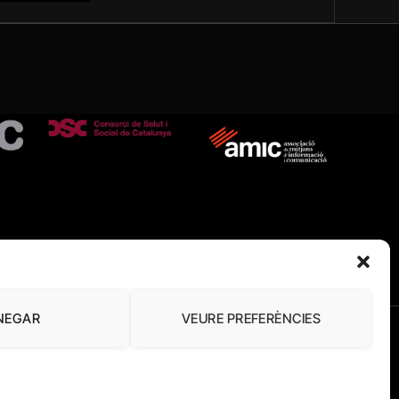
NEGAR
VEURE PREFERÈNCIES