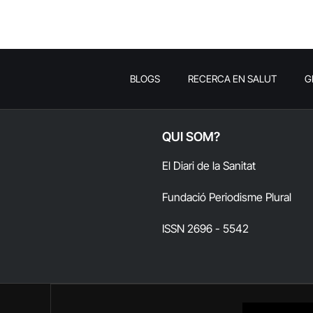
BLOGS
RECERCA EN SALUT
G
QUI SOM?
El Diari de la Sanitat
Fundació Periodisme Plural
ISSN 2696 - 5542