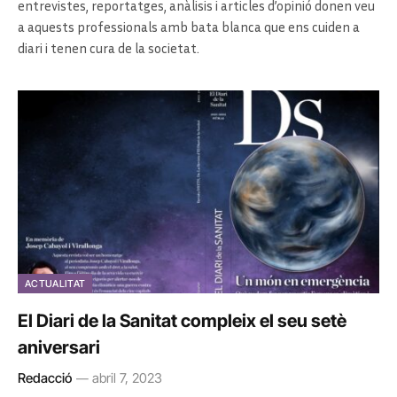
entrevistes, reportatges, anàlisis i articles d’opinió donen veu
a aquests professionals amb bata blanca que ens cuiden a
diari i tenen cura de la societat.
ACTUALITAT
El Diari de la Sanitat compleix el seu setè
aniversari
Redacció
abril 7, 2023