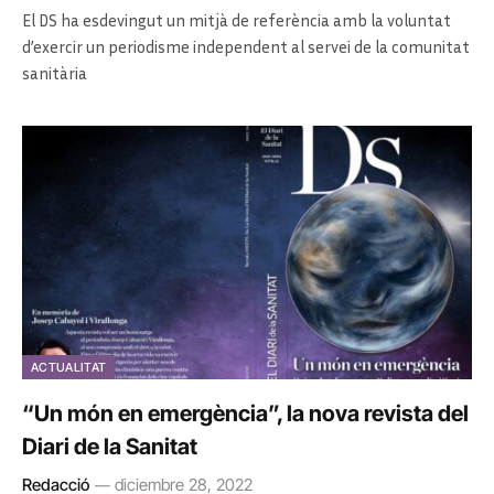
El DS ha esdevingut un mitjà de referència amb la voluntat
d’exercir un periodisme independent al servei de la comunitat
sanitària
ACTUALITAT
“Un món en emergència”, la nova revista del
Diari de la Sanitat
Redacció
diciembre 28, 2022