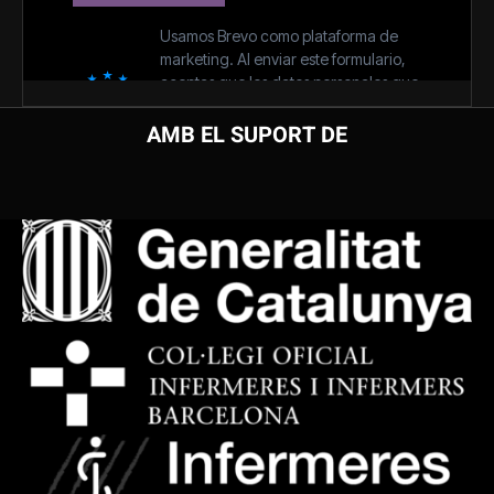
AMB EL SUPORT DE