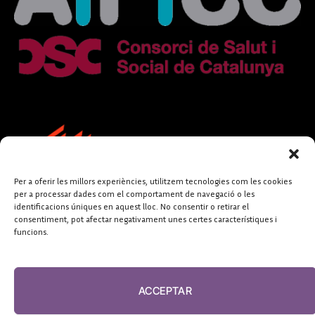
Per a oferir les millors experiències, utilitzem tecnologies com les cookies
per a processar dades com el comportament de navegació o les
identificacions úniques en aquest lloc. No consentir o retirar el
consentiment, pot afectar negativament unes certes característiques i
funcions.
FUNDACIÓ
PERIODISME
ACCEPTAR
PLURAL