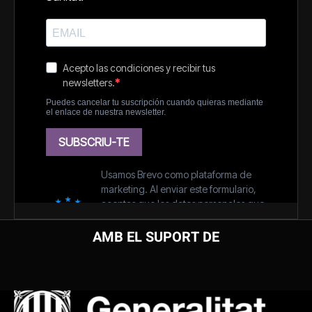
AMB EL SUPORT DE