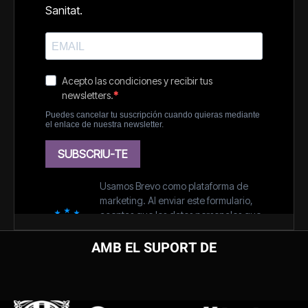
AMB EL SUPORT DE