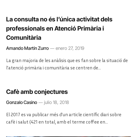
La consulta no és l’única activitat dels
professionals en Atenció Primària i
Comunitària
Amando Martín Zurro
enero 27, 2019
La gran majoria de les anàlisis que es fan sobre la situació de
l’atenció primària i comunitària se centren de…
Cafè amb conjectures
Gonzalo Casino
julio 18, 2018
El 2017 es va publicar més d’un article científic diari sobre
cafè i salut (421 en total, amb el terme coffee en…