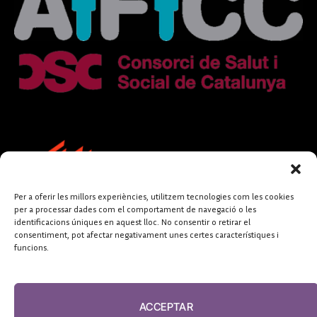
Per a oferir les millors experiències, utilitzem tecnologies com les cookies
per a processar dades com el comportament de navegació o les
identificacions úniques en aquest lloc. No consentir o retirar el
consentiment, pot afectar negativament unes certes característiques i
funcions.
FUNDACIÓ
PERIODISME
ACCEPTAR