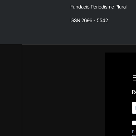
Fundació Periodisme Plural
ISSN 2696 - 5542