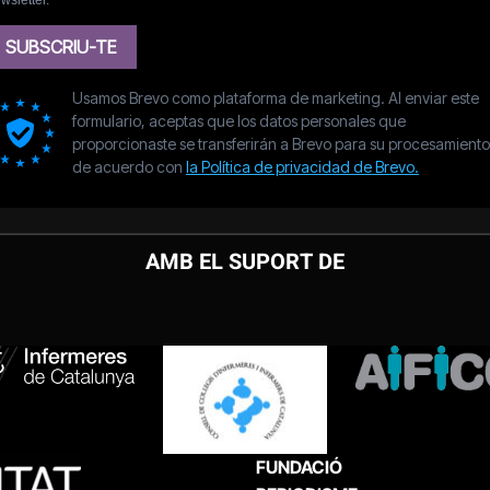
AMB EL SUPORT DE
FUNDACIÓ