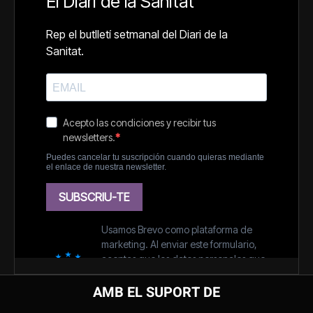
AMB EL SUPORT DE