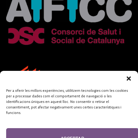
Per a oferir les millors experiències, utilitzem tecnologies com les cookies
per a processar dades com el comportament de navegació o les
identificacions úniques en aquest lloc. No consentir o retirar el
consentiment, pot afectar negativament unes certes característiques i
funcions.
FUNDACIÓ
PERIODISME