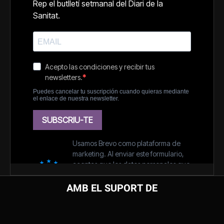
AMB EL SUPORT DE