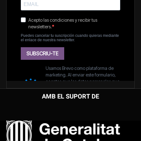
AMB EL SUPORT DE