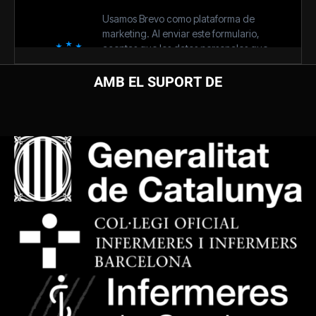
AMB EL SUPORT DE