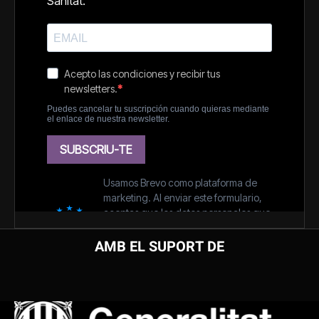
AMB EL SUPORT DE