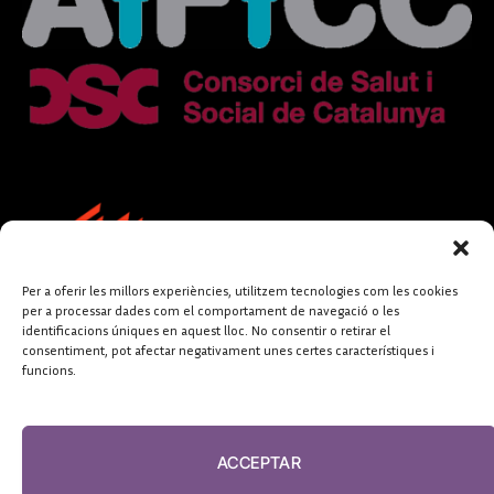
Per a oferir les millors experiències, utilitzem tecnologies com les cookies
per a processar dades com el comportament de navegació o les
identificacions úniques en aquest lloc. No consentir o retirar el
consentiment, pot afectar negativament unes certes característiques i
funcions.
FUNDACIÓ
PERIODISME
ACCEPTAR
PLURAL