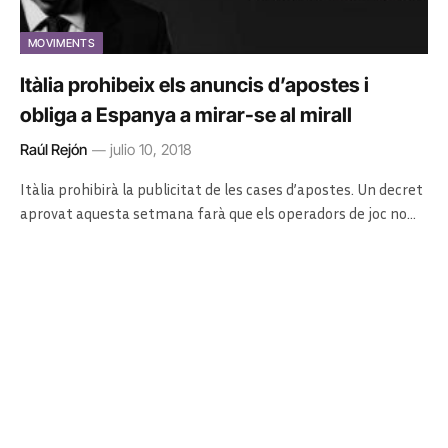
MOVIMENTS
Itàlia prohibeix els anuncis d’apostes i
obliga a Espanya a mirar-se al mirall
Raúl Rejón
julio 10, 2018
Itàlia prohibirà la publicitat de les cases d’apostes. Un decret
aprovat aquesta setmana farà que els operadors de joc no…