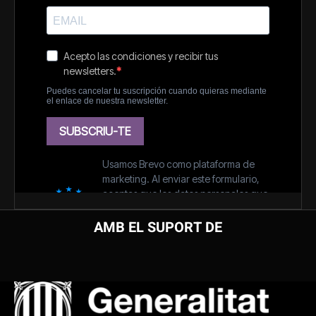
AMB EL SUPORT DE