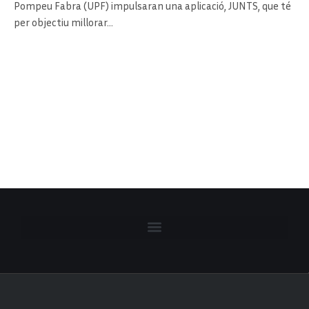
Pompeu Fabra (UPF) impulsaran una aplicació, JUNTS, que té
per objectiu millorar…