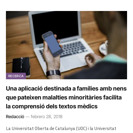
RECERCA
Una aplicació destinada a famílies amb nens
que pateixen malalties minoritàries facilita
la comprensió dels textos mèdics
Redacció
febrero 28, 2018
La Universitat Oberta de Catalunya (UOC) i la Universitat