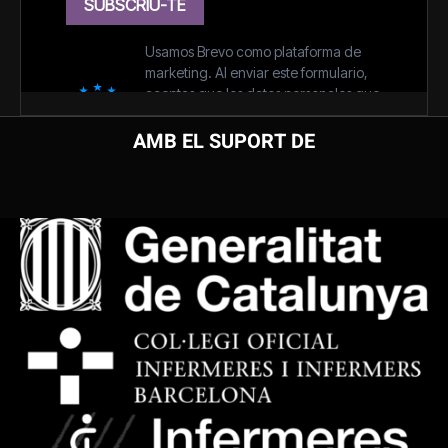
AMB EL SUPORT DE