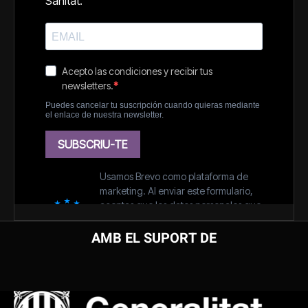
AMB EL SUPORT DE