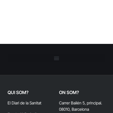
QUI SOM?
ON SOM?
El Diari de la Sanitat
Carrer Bailén 5, principal.
08010, Barcelona