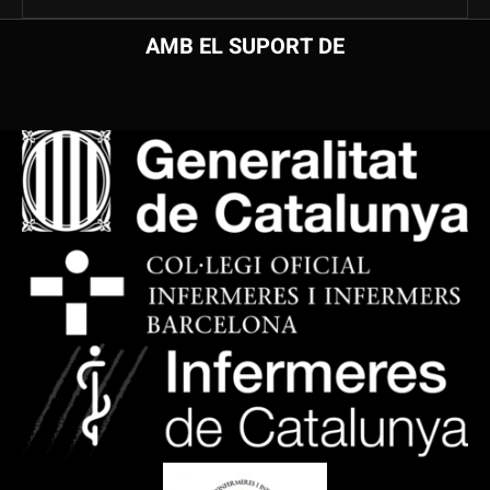
AMB EL SUPORT DE