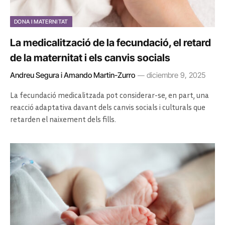
DONA I MATERNITAT
La medicalització de la fecundació, el retard
de la maternitat i els canvis socials
Andreu Segura i Amando Martin-Zurro
diciembre 9, 2025
La fecundació medicalitzada pot considerar-se, en part, una
reacció adaptativa davant dels canvis socials i culturals que
retarden el naixement dels fills.