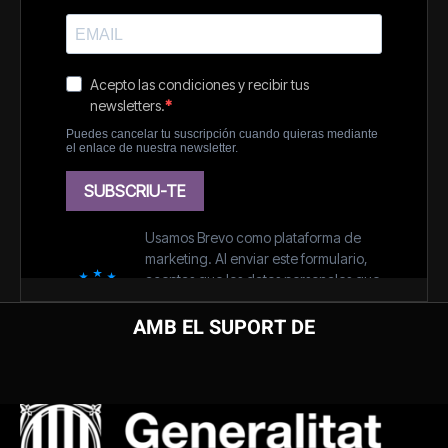
AMB EL SUPORT DE