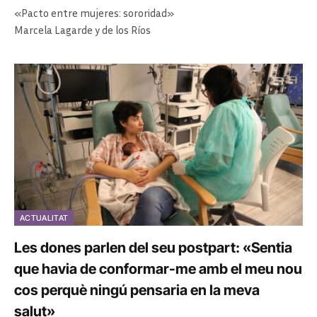
«Pacto entre mujeres: sororidad»
Marcela Lagarde y de los Ríos
ACTUALITAT
Les dones parlen del seu postpart: «Sentia
que havia de conformar-me amb el meu nou
cos perquè ningú pensaria en la meva
salut»