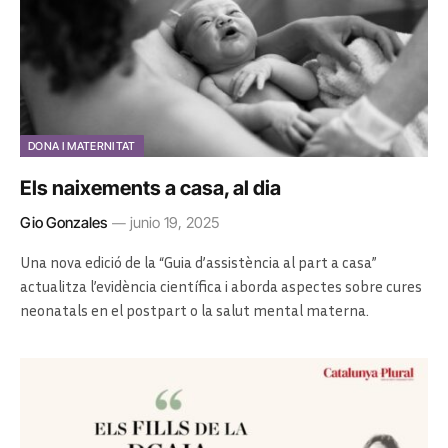
DONA I MATERNITAT
Els naixements a casa, al dia
Gio Gonzales
junio 19, 2025
Una nova edició de la “Guia d’assistència al part a casa”
actualitza l’evidència científica i aborda aspectes sobre cures
neonatals en el postpart o la salut mental materna.