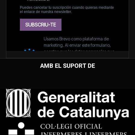
AMB EL SUPORT DE