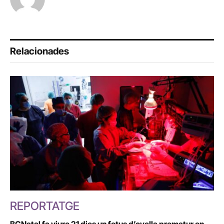
Relacionades
REPORTATGE