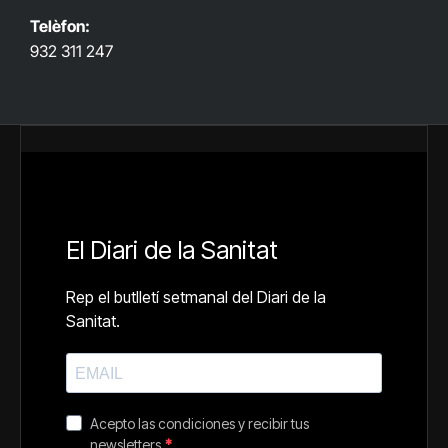
Telèfon:
932 311 247