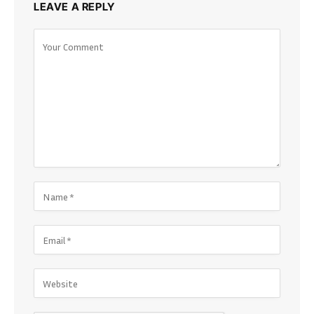
LEAVE A REPLY