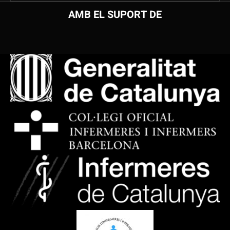
AMB EL SUPORT DE