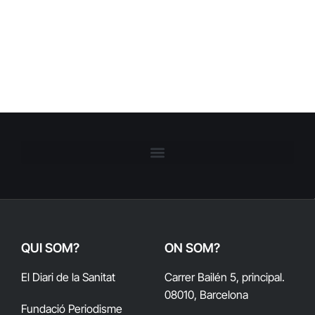
QUI SOM?
ON SOM?
El Diari de la Sanitat
Carrer Bailén 5, principal.
08010, Barcelona
Fundació Periodisme