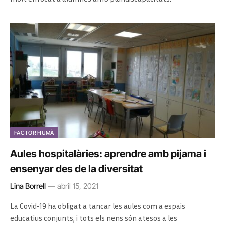
FACTOR HUMÀ
Aules hospitalàries: aprendre amb pijama i
ensenyar des de la diversitat
Lina Borrell
abril 15, 2021
La Covid-19 ha obligat a tancar les aules com a espais
educatius conjunts, i tots els nens són atesos a les