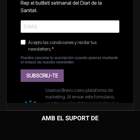
AMB EL SUPORT DE