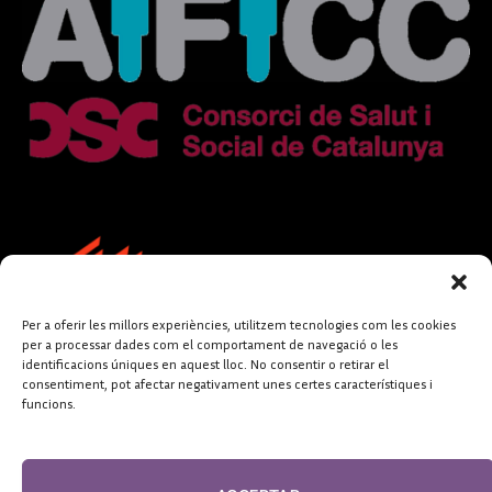
Per a oferir les millors experiències, utilitzem tecnologies com les cookies
per a processar dades com el comportament de navegació o les
identificacions úniques en aquest lloc. No consentir o retirar el
consentiment, pot afectar negativament unes certes característiques i
funcions.
FUNDACIÓ
PERIODISME