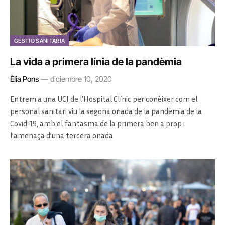
GESTIÓ SANITÀRIA
La vida a primera línia de la pandèmia
Èlia Pons
diciembre 10, 2020
Entrem a una UCI de l’Hospital Clínic per conèixer com el
personal sanitari viu la segona onada de la pandèmia de la
Covid-19, amb el fantasma de la primera ben a prop i
l’amenaça d’una tercera onada