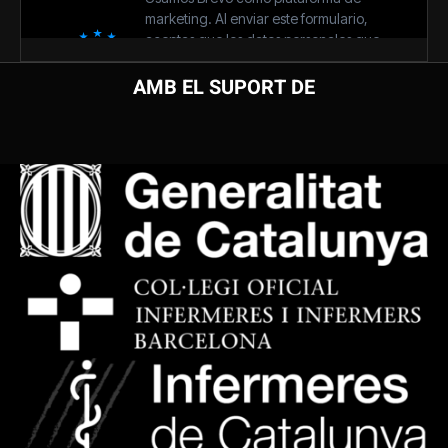
AMB EL SUPORT DE