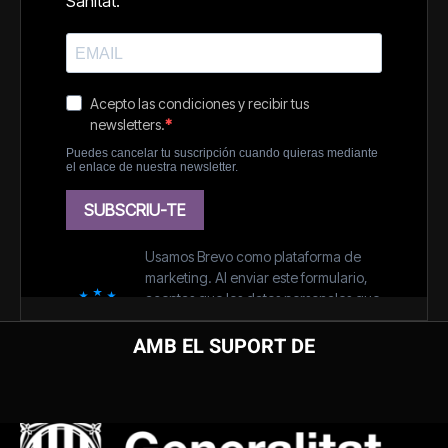
AMB EL SUPORT DE