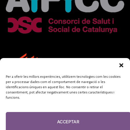
Per a oferir les millors experiències, utilitzem tecnologies com les cookies
per a processar dades com el comportament de navegació o les
identificacions úniques en aquest lloc. No consentir o retirar el
consentiment, pot afectar negativament unes certes característiques i
funcions.
FUNDACIÓ
PERIODISME
ACCEPTAR
PLURAL