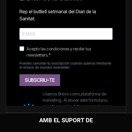
AMB EL SUPORT DE