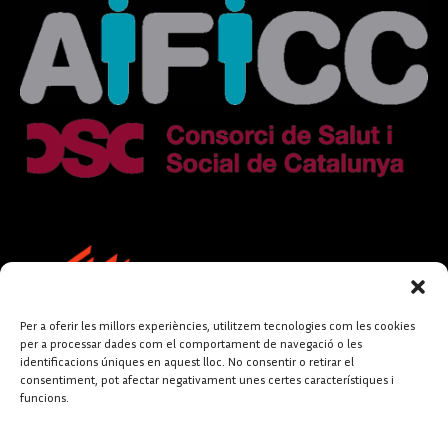
Per a oferir les millors experiències, utilitzem tecnologies com les cookies
per a processar dades com el comportament de navegació o les
identificacions úniques en aquest lloc. No consentir o retirar el
consentiment, pot afectar negativament unes certes característiques i
funcions.
FUNDACIÓ