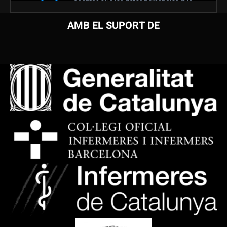
AMB EL SUPORT DE