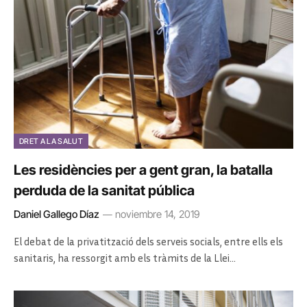
DRET A LA SALUT
Les residències per a gent gran, la batalla
perduda de la sanitat pública
Daniel Gallego Díaz
noviembre 14, 2019
El debat de la privatització dels serveis socials, entre ells els
sanitaris, ha ressorgit amb els tràmits de la Llei…