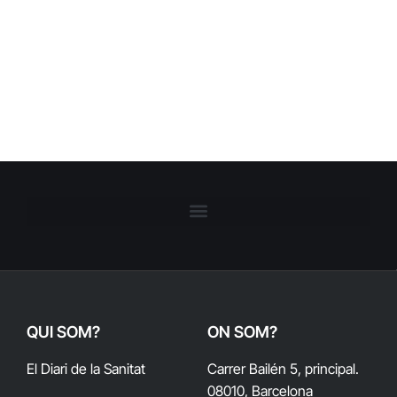
QUI SOM?
ON SOM?
El Diari de la Sanitat
Carrer Bailén 5, principal.
08010, Barcelona