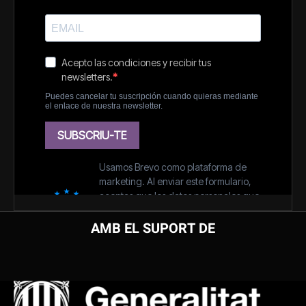
AMB EL SUPORT DE