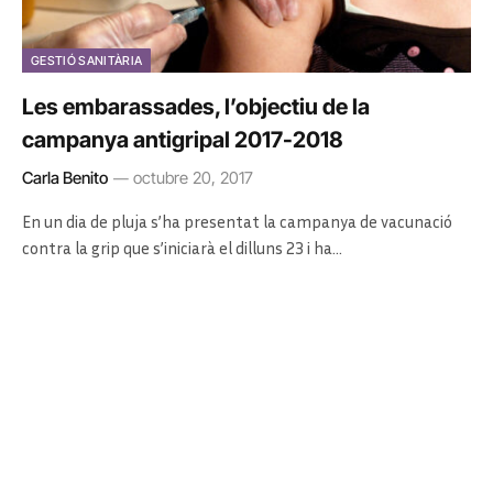
GESTIÓ SANITÀRIA
Les embarassades, l’objectiu de la
campanya antigripal 2017-2018
Carla Benito
octubre 20, 2017
En un dia de pluja s’ha presentat la campanya de vacunació
contra la grip que s’iniciarà el dilluns 23 i ha…