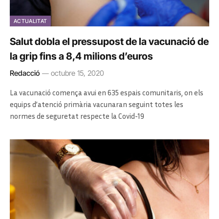
ACTUALITAT
Salut dobla el pressupost de la vacunació de
la grip fins a 8,4 milions d’euros
Redacció
octubre 15, 2020
La vacunació comença avui en 635 espais comunitaris, on els
equips d’atenció primària vacunaran seguint totes les
normes de seguretat respecte la Covid-19