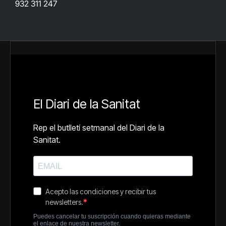
932 311 247