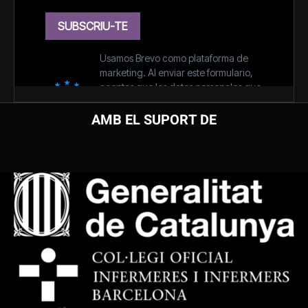
AMB EL SUPORT DE