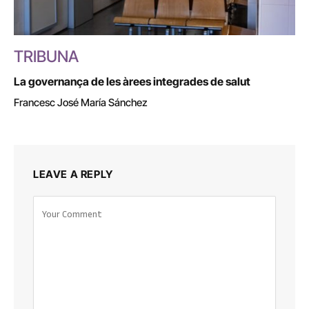
TRIBUNA
La governança de les àrees integrades de salut
Francesc José María Sánchez
LEAVE A REPLY