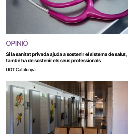
OPINIÓ
Si la sanitat privada ajuda a sostenir el sistema de salut,
també ha de sostenir els seus professionals
UGT Catalunya