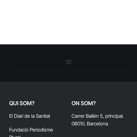
QUI SOM?
ON SOM?
El Diari de la Sanitat
Carrer Bailén 5, principal.
08010, Barcelona
Fundació Periodisme