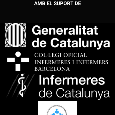
AMB EL SUPORT DE