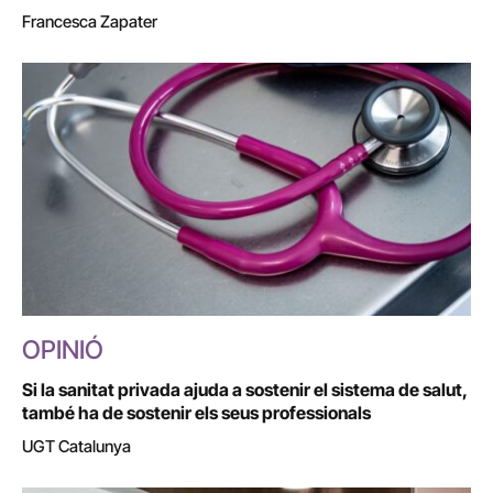
Francesca Zapater
OPINIÓ
Si la sanitat privada ajuda a sostenir el sistema de salut,
també ha de sostenir els seus professionals
UGT Catalunya