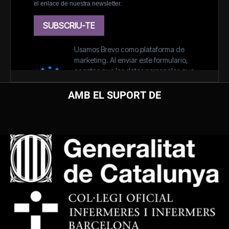
AMB EL SUPORT DE