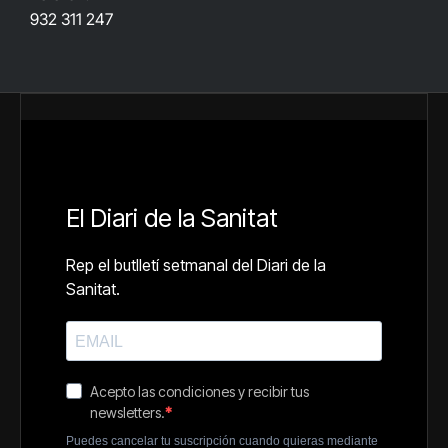
932 311 247