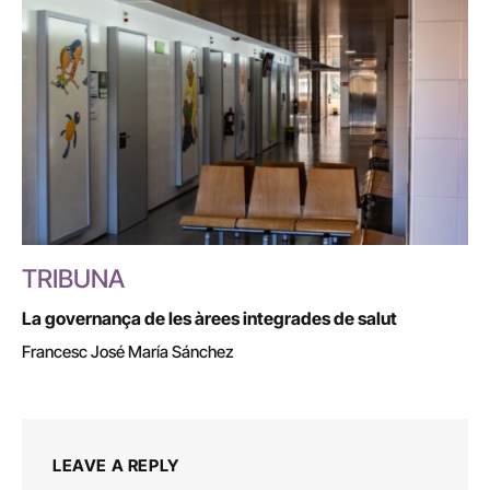
TRIBUNA
La governança de les àrees integrades de salut
Francesc José María Sánchez
LEAVE A REPLY