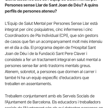
Persones sense Llar de Sant Joan de Déu? A quins
perfils de persones ateneu?
L’Equip de Salut Mental per Persones Sense Llar està
integrat per cinc psiquiatres, cinc infermeres i cinc
Coordinadors de Pla Individual (CPI), que són gestors
de casos que fan un acompanyament molt més intensiu
en el dia a dia. El programa depèn de l’Hospital Sant
Joan de Déu i de la Fundació Sant Pere Claver i
consisteix a fer un tractament integral en salut mental a
persones sense llar amb trastorns mentals greus.
Atenem, sobretot, a persones que dormen al carrer i
també hi ha un equip específic d’educadors que
treballen en assentaments.
Treballem conjuntament amb els Serveis Socials de
l’Ajuntament de Barcelona. Els educadors i treballadors