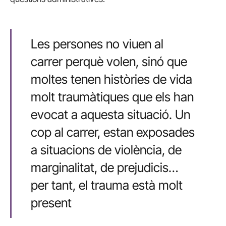
Les persones no viuen al
carrer perquè volen, sinó que
moltes tenen històries de vida
molt traumàtiques que els han
evocat a aquesta situació. Un
cop al carrer, estan exposades
a situacions de violència, de
marginalitat, de prejudicis…
per tant, el trauma està molt
present