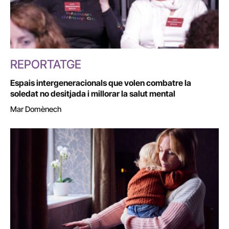
REPORTATGE
Espais intergeneracionals que volen combatre la
soledat no desitjada i millorar la salut mental
Mar Domènech