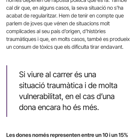
cal dir que, en alguns casos, la seva situació no s’ha
acabat de regularitzar. Hem de tenir en compte que
parlem de joves que vénen de situacions molt
complicades al seu país d’origen, d’històries
traumàtiques i que, en molts casos, també es produeix
un consum de tòxics que els dificulta tirar endavant.
Si viure al carrer és una
situació traumàtica i de molta
vulnerabilitat, en el cas d’una
dona encara ho és més.
Les dones només representen entre un 10 i un 15%