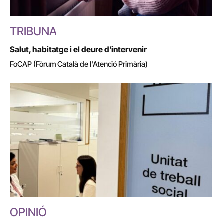
TRIBUNA
Salut, habitatge i el deure d’intervenir
FoCAP (Fòrum Català de l'Atenció Primària)
OPINIÓ