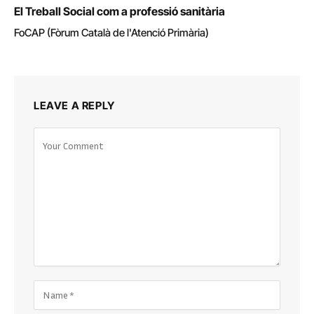
El Treball Social com a professió sanitària
FoCAP (Fòrum Català de l'Atenció Primària)
LEAVE A REPLY