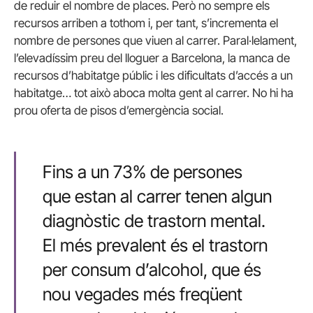
de reduir el nombre de places. Però no sempre els
recursos arriben a tothom i, per tant, s’incrementa el
nombre de persones que viuen al carrer. Paral·lelament,
l’elevadíssim preu del lloguer a Barcelona, la manca de
recursos d’habitatge públic i les dificultats d’accés a un
habitatge… tot això aboca molta gent al carrer. No hi ha
prou oferta de pisos d’emergència social.
Fins a un 73% de persones
que estan al carrer tenen algun
diagnòstic de trastorn mental.
El més prevalent és el trastorn
per consum d’alcohol, que és
nou vegades més freqüent