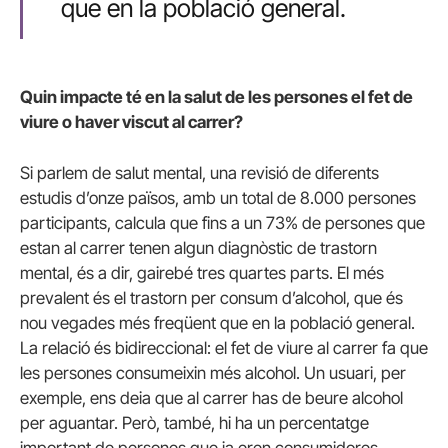
que en la població general.
Quin impacte té en la salut de les persones el fet de
viure o haver viscut al carrer?
Si parlem de salut mental, una revisió de diferents
estudis d’onze països, amb un total de 8.000 persones
participants, calcula que fins a un 73% de persones que
estan al carrer tenen algun diagnòstic de trastorn
mental, és a dir, gairebé tres quartes parts. El més
prevalent és el trastorn per consum d’alcohol, que és
nou vegades més freqüent que en la població general.
La relació és bidireccional: el fet de viure al carrer fa que
les persones consumeixin més alcohol. Un usuari, per
exemple, ens deia que al carrer has de beure alcohol
per aguantar. Però, també, hi ha un percentatge