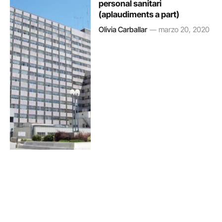
personal sanitari
(aplaudiments a part)
Olivia Carballar
marzo 20, 2020