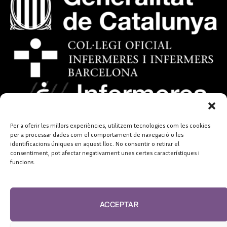
Per a oferir les millors experiències, utilitzem tecnologies com les cookies
per a processar dades com el comportament de navegació o les
identificacions úniques en aquest lloc. No consentir o retirar el
consentiment, pot afectar negativament unes certes característiques i
funcions.
ACCEPTAR