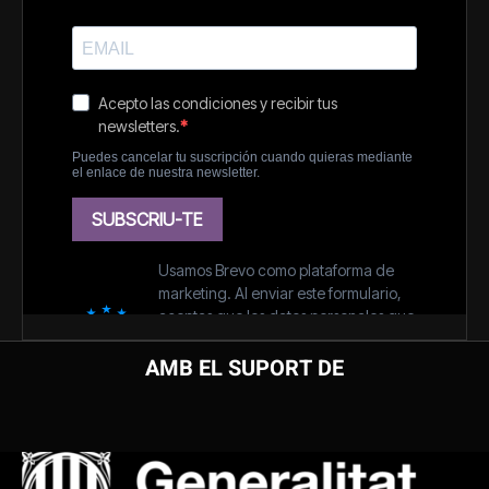
AMB EL SUPORT DE