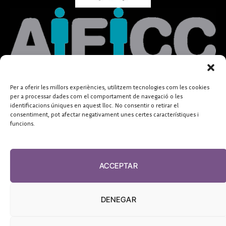
Per a oferir les millors experiències, utilitzem tecnologies com les cookies
per a processar dades com el comportament de navegació o les
identificacions úniques en aquest lloc. No consentir o retirar el
consentiment, pot afectar negativament unes certes característiques i
funcions.
ACCEPTAR
DENEGAR