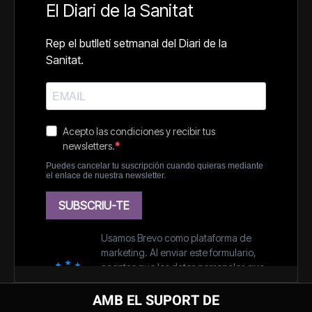
AMB EL SUPORT DE