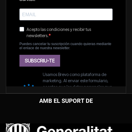
AMB EL SUPORT DE