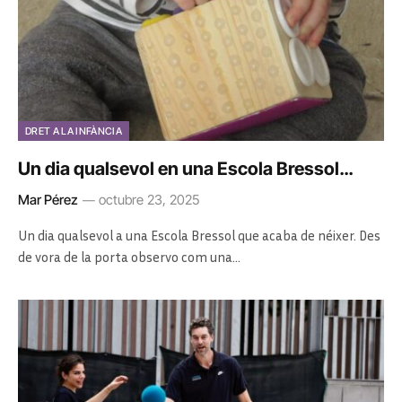
DRET A LA INFÀNCIA
Un dia qualsevol en una Escola Bressol…
Mar Pérez
octubre 23, 2025
Un dia qualsevol a una Escola Bressol que acaba de néixer. Des
de vora de la porta observo com una…