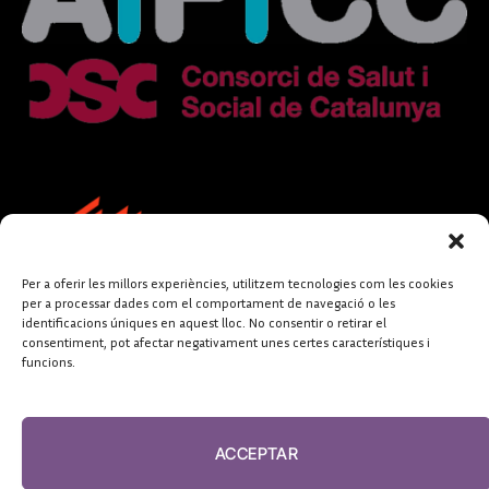
Per a oferir les millors experiències, utilitzem tecnologies com les cookies
per a processar dades com el comportament de navegació o les
identificacions úniques en aquest lloc. No consentir o retirar el
consentiment, pot afectar negativament unes certes característiques i
funcions.
FUNDACIÓ
PERIODISME
ACCEPTAR
PLURAL